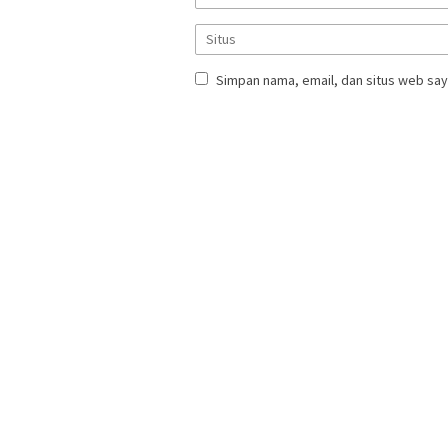
Simpan nama, email, dan situs web say