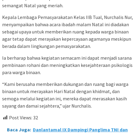
semangat Natal yang meriah.
Kepala Lembaga Pemasyarakatan Kelas IIB Tual, Nurchalis Nur,
menyampaikan bahwa acara ibadah malam Natal ini diadakan
sebagai upaya untuk memberikan ruang kepada warga binaan
agar tetap dapat merayakan kepercayaan agamanya meskipun
berada dalam lingkungan pemasyarakatan.
Ia berharap bahwa kegiatan semacam ini dapat menjadi sarana
pembinaan rohani dan meningkatkan kesejahteraan psikologis
para warga binaan.
“Kami berusaha memberikan dukungan dan ruang bagi warga
binaan untuk merayakan Hari Natal dengan khidmat, dan
semoga melalui kegiatan ini, mereka dapat merasakan kasih
sayang dan damai sejahtera,” ujar Nurchalis.
Post Views:
32
Baca Juga:
Danlantamal IX Dampingi Panglima TNI dan