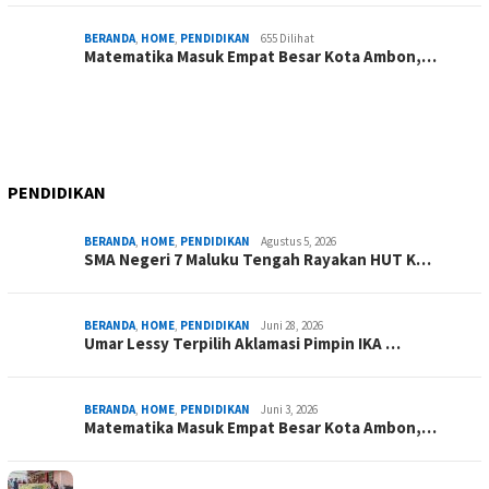
BERANDA
,
HOME
,
PENDIDIKAN
655 Dilihat
Matematika Masuk Empat Besar Kota Ambon,…
PENDIDIKAN
BERANDA
,
HOME
,
PENDIDIKAN
Agustus 5, 2026
SMA Negeri 7 Maluku Tengah Rayakan HUT K…
BERANDA
,
HOME
,
PENDIDIKAN
Juni 28, 2026
Umar Lessy Terpilih Aklamasi Pimpin IKA …
BERANDA
,
HOME
,
PENDIDIKAN
Juni 3, 2026
Matematika Masuk Empat Besar Kota Ambon,…