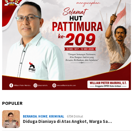
POPULER
BERANDA
,
HOME
,
KRIMINAL
6704 Dilihat
Diduga Dianiaya di Atas Angkot, Warga Sa…