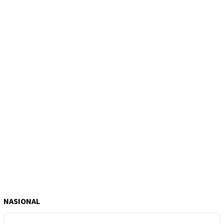
NASIONAL