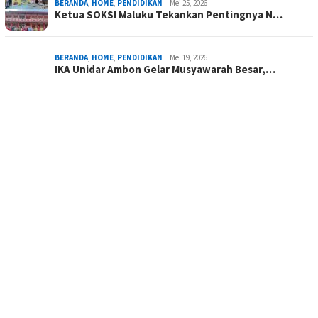
BERANDA
,
HOME
,
PENDIDIKAN
Mei 25, 2026
Ketua SOKSI Maluku Tekankan Pentingnya N…
BERANDA
,
HOME
,
PENDIDIKAN
Mei 19, 2026
IKA Unidar Ambon Gelar Musyawarah Besar,…