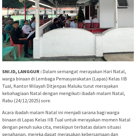
SNI.ID, LANGGUR :
Dalam semangat merayakan Hari Natal,
warga binaan di Lembaga Pemasyarakatan (Lapas) Kelas IIB
Tual, Kantor Wilayah Ditjenpas Maluku turut merayakan
kebahagiaan Natal dengan mengikuti ibadah malam Natal,
Rabu (24/12/2025) sore.
Acara ibadah malam Natal ini menjadi sarana bagi warga
binaan di Lapas Kelas IIB Tual untuk merayakan momen Natal
dengan penuh suka cita, meskipun terbatas dalam situasi
penahanan, mereka dapat merasakan kebersamaan dan