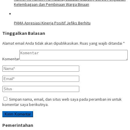
Kelembagaan dan Pembinaan Warga Binaan
PAMA Apresiasi Kinerja Positif Jefiks Berhitu
Tinggalkan Balasan
Alamat email Anda tidak akan dipublikasikan.
Ruas yang wajib ditandai
*
Komentar
Simpan nama, email, dan situs web saya pada peramban ini untuk
komentar saya berikutnya.
Pemerintahan