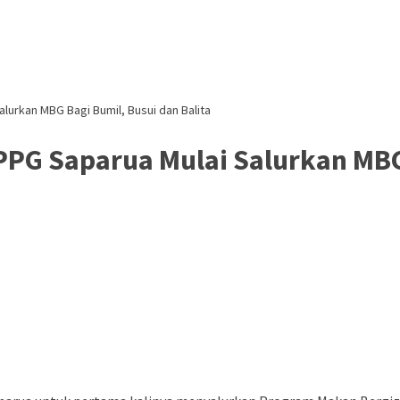
lurkan MBG Bagi Bumil, Busui dan Balita
PG Saparua Mulai Salurkan MBG 