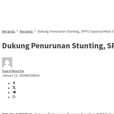
Beranda
Beranda
Dukung Penurunan Stunting, SPPG Saparua Mulai Sa
Dukung Penurunan Stunting, SP
Suara Nusa Ina
Januari 15, 2026
60 Dilihat