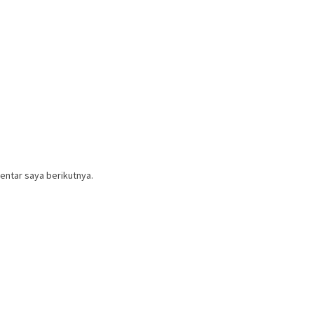
entar saya berikutnya.