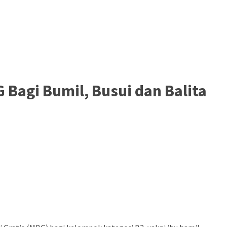
Bagi Bumil, Busui dan Balita