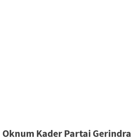
Oknum Kader Partai Gerindra