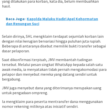
yang dilakukan para korban, kata dia, belum membuahkan
hasil.
Baca Juga:
Kapolda Maluku Hadiri Apel Kehormatan
dan Renungan Suci
Selain dirinya, SHL mengklaim terdapat sejumlah korban lain
dengan nilai kerugian bervariasi hingga puluhan juta rupiah.
Beberapa di antaranya disebut memiliki bukti transfer sebagai
dasar pelaporan.
Saat dikonfirmasi terpisah, JMV membantah tudingan
tersebut. Melalui pesan singkat WhatsApp kepada salah satu
awak media, ia menyatakan tidak pernah mengakomodasi para
pelapor dan menyebut mereka yang datang sendiri untuk
bergabung.
JMV juga menyebut dana yang diterimanya merupakan uang
untuk pengadaan ompreng.
Ia mengklaim para peserta mentransfer dana menggunakan
nomor rekening miliknya atas inisiatif sendiri.