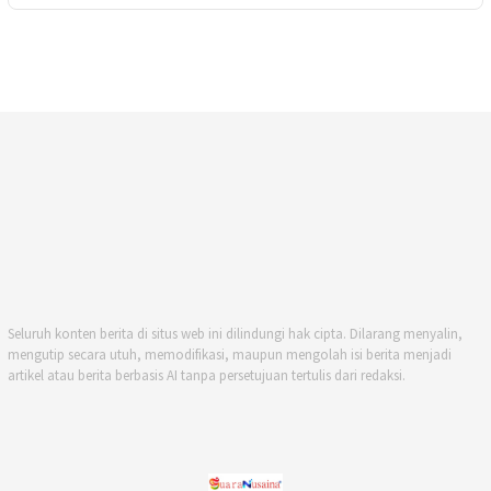
Seluruh konten berita di situs web ini dilindungi hak cipta. Dilarang menyalin,
mengutip secara utuh, memodifikasi, maupun mengolah isi berita menjadi
artikel atau berita berbasis AI tanpa persetujuan tertulis dari redaksi.