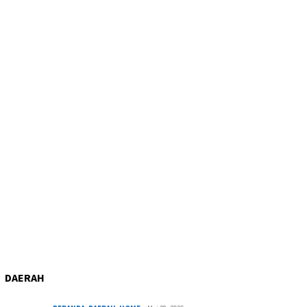
DAERAH