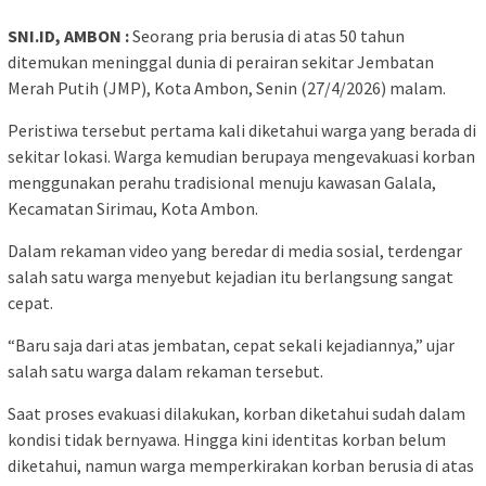
SNI.ID, AMBON :
Seorang pria berusia di atas 50 tahun
ditemukan meninggal dunia di perairan sekitar Jembatan
Merah Putih (JMP), Kota Ambon, Senin (27/4/2026) malam.
Peristiwa tersebut pertama kali diketahui warga yang berada di
sekitar lokasi. Warga kemudian berupaya mengevakuasi korban
menggunakan perahu tradisional menuju kawasan Galala,
Kecamatan Sirimau, Kota Ambon.
Dalam rekaman video yang beredar di media sosial, terdengar
salah satu warga menyebut kejadian itu berlangsung sangat
cepat.
“Baru saja dari atas jembatan, cepat sekali kejadiannya,” ujar
salah satu warga dalam rekaman tersebut.
Saat proses evakuasi dilakukan, korban diketahui sudah dalam
kondisi tidak bernyawa. Hingga kini identitas korban belum
diketahui, namun warga memperkirakan korban berusia di atas