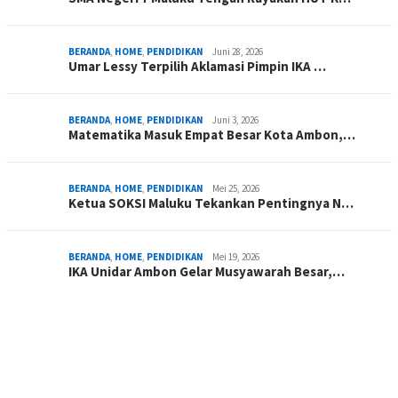
BERANDA
,
HOME
,
PENDIDIKAN
Juni 28, 2026
Umar Lessy Terpilih Aklamasi Pimpin IKA …
BERANDA
,
HOME
,
PENDIDIKAN
Juni 3, 2026
Matematika Masuk Empat Besar Kota Ambon,…
BERANDA
,
HOME
,
PENDIDIKAN
Mei 25, 2026
Ketua SOKSI Maluku Tekankan Pentingnya N…
BERANDA
,
HOME
,
PENDIDIKAN
Mei 19, 2026
IKA Unidar Ambon Gelar Musyawarah Besar,…