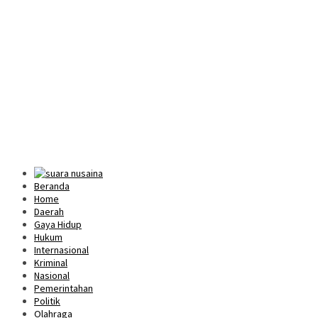
Beranda
Home
Daerah
Gaya Hidup
Hukum
Internasional
Kriminal
Nasional
Pemerintahan
Politik
Olahraga