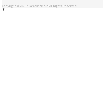
Copyright © 2020 suaranusaina.id All Rights Reserved