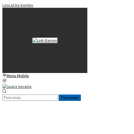
Loncat ke konten
Menu Mobile
Pencarian