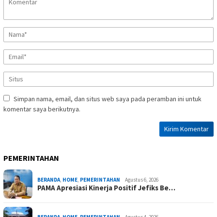
Simpan nama, email, dan situs web saya pada peramban ini untuk
komentar saya berikutnya.
PEMERINTAHAN
BERANDA
,
HOME
,
PEMERINTAHAN
Agustus 6, 2026
PAMA Apresiasi Kinerja Positif Jefiks Be…