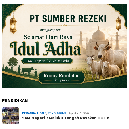
PENDIDIKAN
BERANDA
,
HOME
,
PENDIDIKAN
Agustus 5, 2026
SMA Negeri 7 Maluku Tengah Rayakan HUT K…