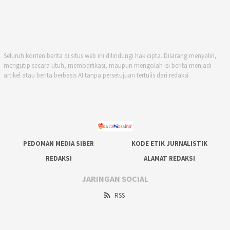
Seluruh konten berita di situs web ini dilindungi hak cipta. Dilarang menyalin,
mengutip secara utuh, memodifikasi, maupun mengolah isi berita menjadi
artikel atau berita berbasis AI tanpa persetujuan tertulis dari redaksi.
PEDOMAN MEDIA SIBER
KODE ETIK JURNALISTIK
REDAKSI
ALAMAT REDAKSI
JARINGAN SOCIAL
RSS