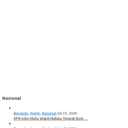
Nasional
Beranda
,
Home
,
Nasional
Juli 15, 2026
KPN Adm Mahu Wakili Maluku Tengah Ikuti …