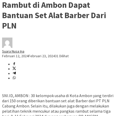
Rambut di Ambon Dapat
Bantuan Set Alat Barber Dari
PLN
Suara Nusa Ina
Februari 12, 2024
Februari 23, 2024
31 Dilihat
SNI.ID, AMBON : 30 kelompok usaha di Kota Ambon yang terdiri
dari 150 orang diberikan bantuan set alat Barber dari PT PLN
Cabang Ambon. Selain itu, dilakukan juga dengan melakukan
pelatihan teknik mencukur atau pangkas rambut selama tiga