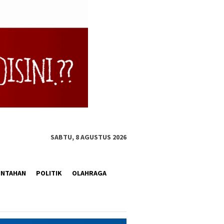
SABTU, 8 AGUSTUS 2026
INTAHAN
POLITIK
OLAHRAGA