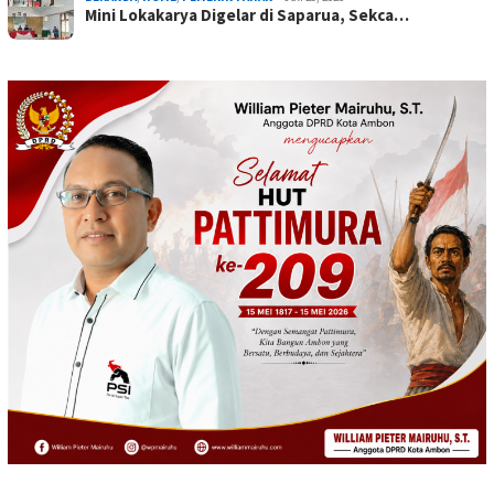
Mini Lokakarya Digelar di Saparua, Sekca…