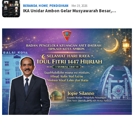
BERANDA
,
HOME
,
PENDIDIKAN
Mei 19, 2026
IKA Unidar Ambon Gelar Musyawarah Besar,…