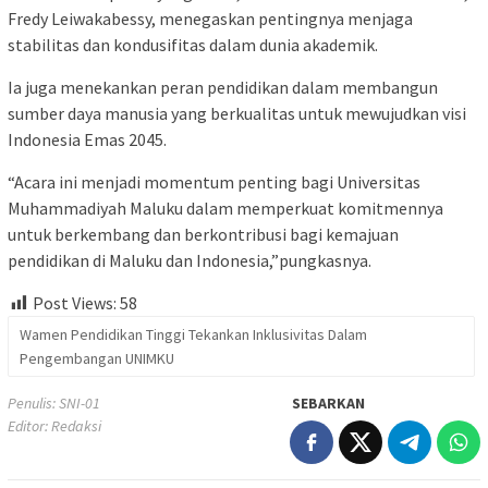
Fredy Leiwakabessy, menegaskan pentingnya menjaga
stabilitas dan kondusifitas dalam dunia akademik.
Ia juga menekankan peran pendidikan dalam membangun
sumber daya manusia yang berkualitas untuk mewujudkan visi
Indonesia Emas 2045.
“Acara ini menjadi momentum penting bagi Universitas
Muhammadiyah Maluku dalam memperkuat komitmennya
untuk berkembang dan berkontribusi bagi kemajuan
pendidikan di Maluku dan Indonesia,”pungkasnya.
Post Views:
58
Wamen Pendidikan Tinggi Tekankan Inklusivitas Dalam
Pengembangan UNIMKU
Penulis: SNI-01
SEBARKAN
Editor: Redaksi