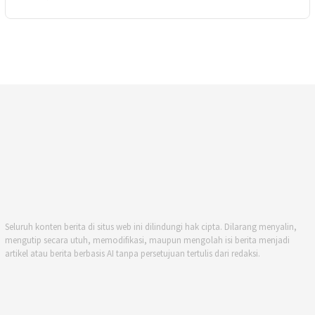
Seluruh konten berita di situs web ini dilindungi hak cipta. Dilarang menyalin,
mengutip secara utuh, memodifikasi, maupun mengolah isi berita menjadi
artikel atau berita berbasis AI tanpa persetujuan tertulis dari redaksi.