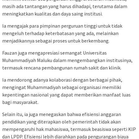
masih ada tantangan yang harus dihadapi, terutama dalam
meningkatkan kualitas dan daya saing institusi.
Ia mengajak para pimpinan perguruan tinggi untuk tidak
mengeluh terhadap keterbatasan yang ada, melainkan
menjadikannya sebagai proses untuk berkembang.
Fauzan juga mengapresiasi semangat Universitas
Muhammadiyah Maluku dalam mengembangkan institusinya,
termasuk rencana pembangunan rumah sakit dan klinik.
Ia mendorong adanya kolaborasi dengan berbagai pihak,
mengingat Muhammadiyah sebagai organisasi memiliki
kepentingan nasional yang dapat memberikan manfaat luas
bagi masyarakat.
Selain itu, ia juga menegaskan bahwa efisiensi anggaran
pendidikan yang diterapkan oleh pemerintah tidak akan
mempengaruhi hak mahasiswa, termasuk beasiswa seperti KIP
dan LPDP. Efisiensi lebih diarahkan pada pengurangan biaya