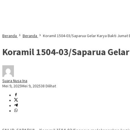
Beranda
Beranda
Koramil 1504-03/Saparua Gelar Karya Bakti Jumat
Koramil 1504-03/Saparua Gelar
Suara Nusa Ina
Mei 9, 2025
Mei 9, 2025
38 Dilihat