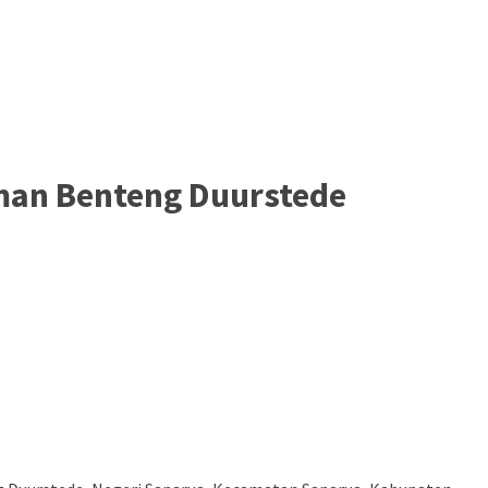
aman Benteng Duurstede