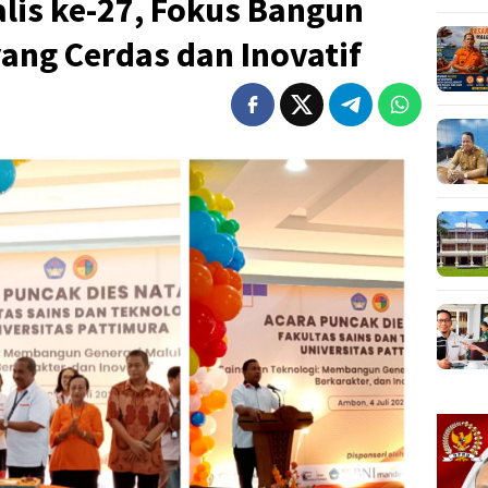
lis ke-27, Fokus Bangun
ang Cerdas dan Inovatif