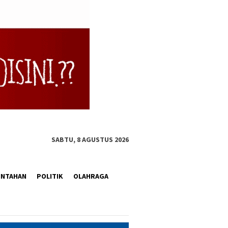
SABTU, 8 AGUSTUS 2026
INTAHAN
POLITIK
OLAHRAGA