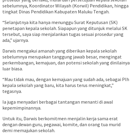
sebelumnya, Koordinator Wilayah (Korwil) Pendidikan, hingga
tingkat Dinas Pendidikan Kabupaten Maluku Tengah.
“Selanjutnya kita hanya menunggu Surat Keputusan (SK)
penetapan kepala sekolah. Siapapun yang ditunjuk melalui SK
tersebut, saya siap menjalankan tugas sesuai prosedur yang
ada,” ujarnya.
Darwis mengakui amanah yang diberikan kepala sekolah
sebelumnya merupakan tanggung jawab besar, mengingat
perkembangan, kemajuan, dan potensi sekolah yang dinilainya
luar biasa.
“Mau tidak mau, dengan kemajuan yang sudah ada, sebagai Plh
kepala sekolah yang baru, kita harus terus meningkat,”
tegasnya.
Ia juga menyadari berbagai tantangan menanti di awal
kepemimpinannya.
Untuk itu, Darwis berkomitmen menjalin kerja sama erat
dengan dewan guru, pegawai, komite, dan orang tua murid
demi memajukan sekolah.