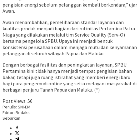
pengisian energi sebelum pelanggan kembali berkendara,” ujar
Awan.
Awan menambahkan, pemeliharaan standar layanan dan
kualitas produk menjadi bagian dari rutinitas Pertamina Patra
Niaga yang dilakukan melalui tim Service Quality (Serv-Q)
bersama pengelola SPBU. Upaya ini menjadi bentuk
konsistensi perusahaan dalam menjaga mutu dan kenyamanan
pelanggan di seluruh wilayah Papua dan Maluku.
Dengan berbagai fasilitas dan peningkatan layanan, SPBU
Pertamina kini tidak hanya menjadi tempat pengisian bahan
bakar, tetapi juga ruang istirahat yang memberi energi baru
bagi para pengemudi online yang setia melayani masyarakat di
berbagai penjuru Tanah Papua dan Maluku. (*)
Post Views:
56
Penulis: SNI-EM
Editor: Redaksi
Sebarkan