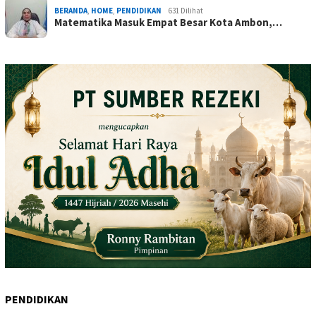
BERANDA
,
HOME
,
PENDIDIKAN
631 Dilihat
Matematika Masuk Empat Besar Kota Ambon,…
PENDIDIKAN