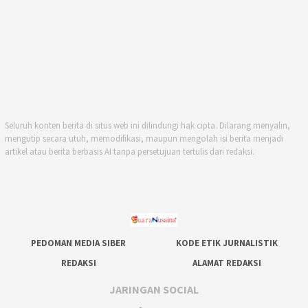
Seluruh konten berita di situs web ini dilindungi hak cipta. Dilarang menyalin,
mengutip secara utuh, memodifikasi, maupun mengolah isi berita menjadi
artikel atau berita berbasis AI tanpa persetujuan tertulis dari redaksi.
PEDOMAN MEDIA SIBER
KODE ETIK JURNALISTIK
REDAKSI
ALAMAT REDAKSI
JARINGAN SOCIAL