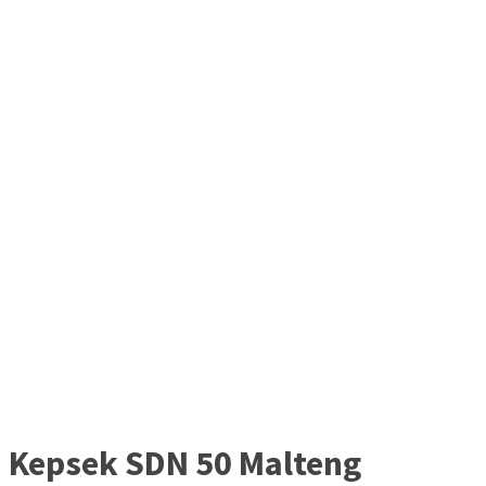
Kepsek SDN 50 Malteng