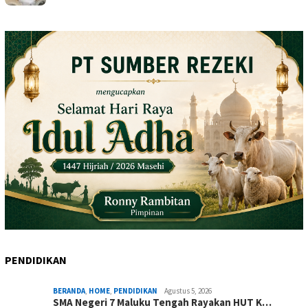
PENDIDIKAN
BERANDA
,
HOME
,
PENDIDIKAN
Agustus 5, 2026
SMA Negeri 7 Maluku Tengah Rayakan HUT K…