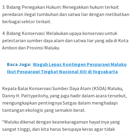
3. Bidang Penegakan Hukum: Menegakkan hukum terkait
peredaran ilegal tumbuhan dan satwa liar dengan melibatkan
berbagai sektor terkait.
4. Bidang Konservasi: Melakukan upaya konservasi untuk
pelestarian sumber daya alam dan satwa liar yang ada di Kota
Ambon dan Provinsi Maluku.
Baca Juga:
Wagub Lepas Kontingen Pesparawi Maluku
Ikut Pesparawi Tingkat Nasional XIII di Yogyakarta
Kepala Balai Konservasi Sumber Daya Alam (KSDA) Maluku,
Danny H. Pattypeilohy, yang juga hadir dalam acara tersebut,
mengungkapkan pentingnya Satgas dalam menghadapi
tantangan ekologis yang semakin berat.
“Maluku dikenal dengan keanekaragaman hayatinya yang
sangat tinggi, dan kita harus berupaya keras agar tidak