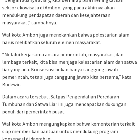
sektor ekowisata di Ambon, yang pada akhirnya akan
mendukung pendapatan daerah dan kesejahteraan
masyarakat,” tambahnya.
Walikota Ambon juga menekankan bahwa pelestarian alam
harus melibatkan seluruh elemen masyarakat.
“Melalui kerja sama antara pemerintah, masyarakat, dan
lembaga terkait, kita bisa menjaga kelestarian alam dan satwa
liar yang ada. Konservasi bukan hanya tanggung jawab
pemerintah, tetapi juga tanggung jawab kita bersama,” kata
Bodewin.
Dalam acara tersebut, Satgas Pengendalian Peredaran
Tumbuhan dan Satwa Liar ini juga mendapatkan dukungan
penuh dari pemerintah pusat.
Walikota Ambon mengungkapkan bahwa kementerian terkait
siap memberikan bantuan untuk mendukung program
konservasi di daerah ini.