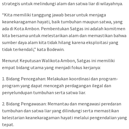
strategis untuk melindungi alam dan satwa liar di wilayahnya.
“Kita memiliki tanggung jawab besar untuk menjaga
keanekaragaman hayati, baik tumbuhan maupun satwa, yang
ada di Kota Ambon. Pembentukan Satgas ini adalah komitmen
kita bersama untuk melestarikan alam dan memastikan bahwa
sumber daya alam kita tidak hilang karena eksploitasi yang
tidak terkendali,” kata Bodewin.
Menurut Keputusan Walikota Ambon, Satgas ini memiliki
empat bidang utama yang menjadi fokus kerjanya:
1. Bidang Pencegahan: Melakukan koordinasi dan program-
program yang dapat mencegah perdagangan ilegal dan
penyelundupan tumbuhan serta satwa liar.
2. Bidang Pengawasan: Memantau dan mengawasi peredaran
tumbuhan dan satwa liar yang dilindungi serta memastikan
kelestarian keanekaragaman hayati melalui pengendalian yang
tepat.