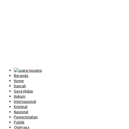
Beranda
Home
Daerah
Gaya Hidup
Hukum
Internasional
Kriminal
Nasional
Pemerintahan
Politik
Olahraga