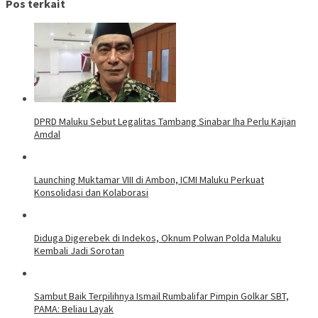
Pos terkait
DPRD Maluku Sebut Legalitas Tambang Sinabar Iha Perlu Kajian
Amdal
Launching Muktamar VIII di Ambon, ICMI Maluku Perkuat
Konsolidasi dan Kolaborasi
Diduga Digerebek di Indekos, Oknum Polwan Polda Maluku
Kembali Jadi Sorotan
Sambut Baik Terpilihnya Ismail Rumbalifar Pimpin Golkar SBT,
PAMA: Beliau Layak