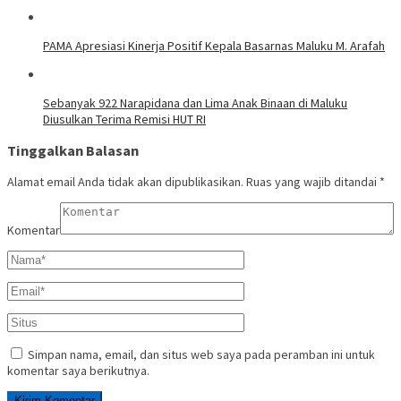
PAMA Apresiasi Kinerja Positif Kepala Basarnas Maluku M. Arafah
Sebanyak 922 Narapidana dan Lima Anak Binaan di Maluku
Diusulkan Terima Remisi HUT RI
Tinggalkan Balasan
Alamat email Anda tidak akan dipublikasikan.
Ruas yang wajib ditandai
*
Komentar
Simpan nama, email, dan situs web saya pada peramban ini untuk
komentar saya berikutnya.