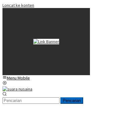
Loncat ke konten
Menu Mobile
Pencarian