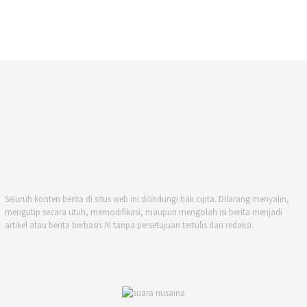
Seluruh konten berita di situs web ini dilindungi hak cipta. Dilarang menyalin,
mengutip secara utuh, memodifikasi, maupun mengolah isi berita menjadi
artikel atau berita berbasis AI tanpa persetujuan tertulis dari redaksi.