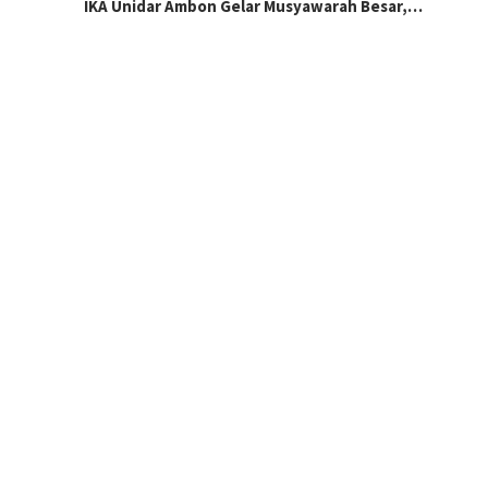
IKA Unidar Ambon Gelar Musyawarah Besar,…