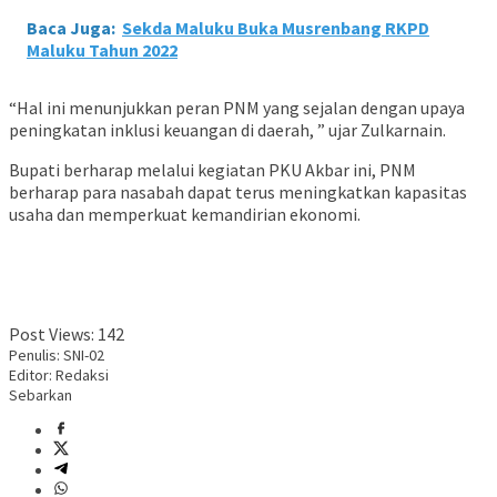
Baca Juga:
Sekda Maluku Buka Musrenbang RKPD
Maluku Tahun 2022
“Hal ini menunjukkan peran PNM yang sejalan dengan upaya
peningkatan inklusi keuangan di daerah, ” ujar Zulkarnain.
Bupati berharap melalui kegiatan PKU Akbar ini, PNM
berharap para nasabah dapat terus meningkatkan kapasitas
usaha dan memperkuat kemandirian ekonomi.
Post Views:
142
Penulis: SNI-02
Editor: Redaksi
Sebarkan