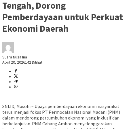
Tengah, Dorong
Pemberdayaan untuk Perkuat
Ekonomi Daerah
Suara Nusa Ina
April 20, 2026
142 Dilihat
SNI.ID, Masohi – Upaya pemberdayaan ekonomi masyarakat
terus menjadi fokus PT Permodalan Nasional Madani (PNM)
dalam mendorong pertumbuhan ekonomi yang inklusif dan
berkelanjutan. PNM Cabang Ambon menyelenggarakan