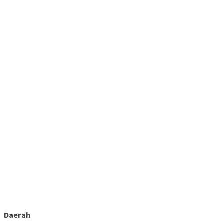
Daerah