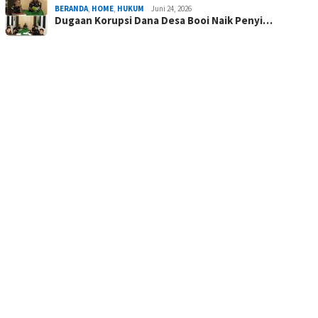
BERANDA
,
HOME
,
HUKUM
Juni 24, 2026
Dugaan Korupsi Dana Desa Booi Naik Penyi…