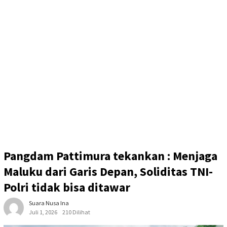
Pangdam Pattimura tekankan : Menjaga
Maluku dari Garis Depan, Soliditas TNI-
Polri tidak bisa ditawar
Suara Nusa Ina
Juli 1, 2026
210 Dilihat