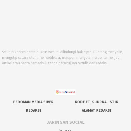
Seluruh konten berita di situs web ini dilindungi hak cipta. Dilarang menyalin,
mengutip secara utuh, memodifikasi, maupun mengolah isi berita menjadi
artikel atau berita berbasis AI tanpa persetujuan tertulis dari redaksi.
PEDOMAN MEDIA SIBER
KODE ETIK JURNALISTIK
REDAKSI
ALAMAT REDAKSI
JARINGAN SOCIAL