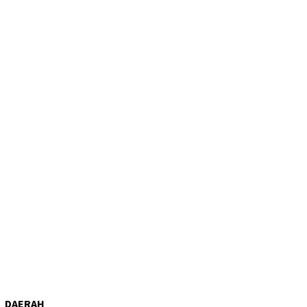
DAERAH