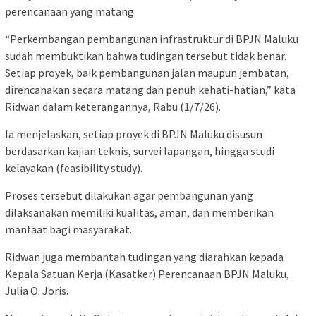
perencanaan yang matang.
“Perkembangan pembangunan infrastruktur di BPJN Maluku
sudah membuktikan bahwa tudingan tersebut tidak benar.
Setiap proyek, baik pembangunan jalan maupun jembatan,
direncanakan secara matang dan penuh kehati-hatian,” kata
Ridwan dalam keterangannya, Rabu (1/7/26).
Ia menjelaskan, setiap proyek di BPJN Maluku disusun
berdasarkan kajian teknis, survei lapangan, hingga studi
kelayakan (feasibility study).
Proses tersebut dilakukan agar pembangunan yang
dilaksanakan memiliki kualitas, aman, dan memberikan
manfaat bagi masyarakat.
Ridwan juga membantah tudingan yang diarahkan kepada
Kepala Satuan Kerja (Kasatker) Perencanaan BPJN Maluku,
Julia O. Joris.