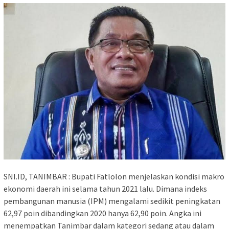
SNI.ID, TANIMBAR : Bupati Fatlolon menjelaskan kondisi makro
ekonomi daerah ini selama tahun 2021 lalu. Dimana indeks
pembangunan manusia (IPM) mengalami sedikit peningkatan
62,97 poin dibandingkan 2020 hanya 62,90 poin. Angka ini
menempatkan Tanimbar dalam kategori sedang atau dalam