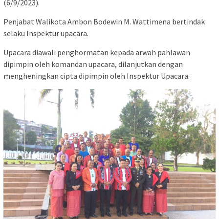
(6/9/2023).
Penjabat Walikota Ambon Bodewin M. Wattimena bertindak
selaku Inspektur upacara.
Upacara diawali penghormatan kepada arwah pahlawan
dipimpin oleh komandan upacara, dilanjutkan dengan
mengheningkan cipta dipimpin oleh Inspektur Upacara.