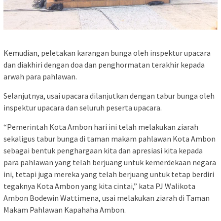
Kemudian, peletakan karangan bunga oleh inspektur upacara
dan diakhiri dengan doa dan penghormatan terakhir kepada
arwah para pahlawan.
Selanjutnya, usai upacara dilanjutkan dengan tabur bunga oleh
inspektur upacara dan seluruh peserta upacara.
“Pemerintah Kota Ambon hari ini telah melakukan ziarah
sekaligus tabur bunga di taman makam pahlawan Kota Ambon
sebagai bentuk penghargaan kita dan apresiasi kita kepada
para pahlawan yang telah berjuang untuk kemerdekaan negara
ini, tetapi juga mereka yang telah berjuang untuk tetap berdiri
tegaknya Kota Ambon yang kita cintai,” kata PJ Walikota
Ambon Bodewin Wattimena, usai melakukan ziarah di Taman
Makam Pahlawan Kapahaha Ambon.