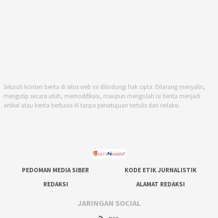
Seluruh konten berita di situs web ini dilindungi hak cipta. Dilarang menyalin,
mengutip secara utuh, memodifikasi, maupun mengolah isi berita menjadi
artikel atau berita berbasis AI tanpa persetujuan tertulis dari redaksi.
PEDOMAN MEDIA SIBER
KODE ETIK JURNALISTIK
REDAKSI
ALAMAT REDAKSI
JARINGAN SOCIAL