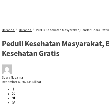
Beranda
Beranda
Peduli Kesehatan Masyarakat, Bandar Udara Patt
Peduli Kesehatan Masyarakat,
Kesehatan Gratis
Suara Nusa Ina
Desember 6, 2024
35 Dilihat