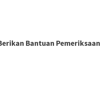
 Berikan Bantuan Pemeriksaan