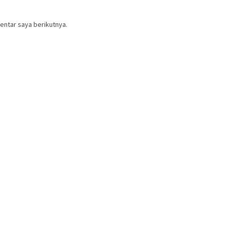
entar saya berikutnya.