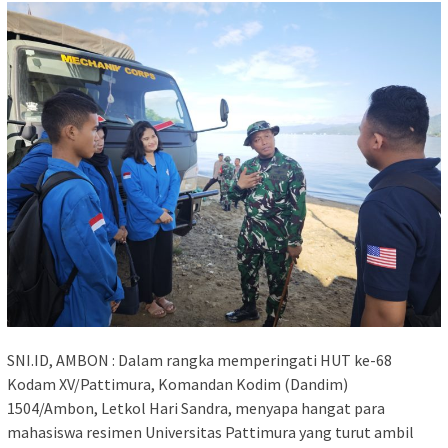
SNI.ID, AMBON : Dalam rangka memperingati HUT ke-68
Kodam XV/Pattimura, Komandan Kodim (Dandim)
1504/Ambon, Letkol Hari Sandra, menyapa hangat para
mahasiswa resimen Universitas Pattimura yang turut ambil