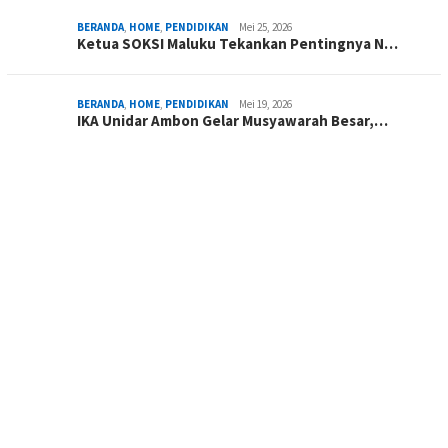
BERANDA
,
HOME
,
PENDIDIKAN
Mei 25, 2026
Ketua SOKSI Maluku Tekankan Pentingnya N…
BERANDA
,
HOME
,
PENDIDIKAN
Mei 19, 2026
IKA Unidar Ambon Gelar Musyawarah Besar,…