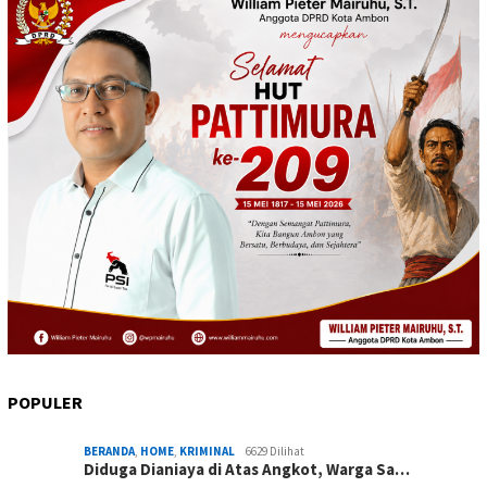
POPULER
BERANDA
,
HOME
,
KRIMINAL
6629 Dilihat
Diduga Dianiaya di Atas Angkot, Warga Sa…