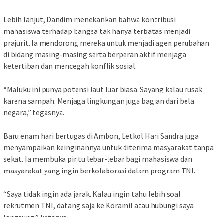
Lebih lanjut, Dandim menekankan bahwa kontribusi
mahasiswa terhadap bangsa tak hanya terbatas menjadi
prajurit. Ia mendorong mereka untuk menjadi agen perubahan
di bidang masing-masing serta berperan aktif menjaga
ketertiban dan mencegah konflik sosial.
“Maluku ini punya potensi laut luar biasa. Sayang kalau rusak
karena sampah. Menjaga lingkungan juga bagian dari bela
negara,” tegasnya.
Baru enam hari bertugas di Ambon, Letkol Hari Sandra juga
menyampaikan keinginannya untuk diterima masyarakat tanpa
sekat. Ia membuka pintu lebar-lebar bagi mahasiswa dan
masyarakat yang ingin berkolaborasi dalam program TNI.
“Saya tidak ingin ada jarak. Kalau ingin tahu lebih soal
rekrutmen TNI, datang saja ke Koramil atau hubungi saya