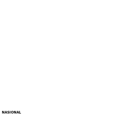
NASIONAL