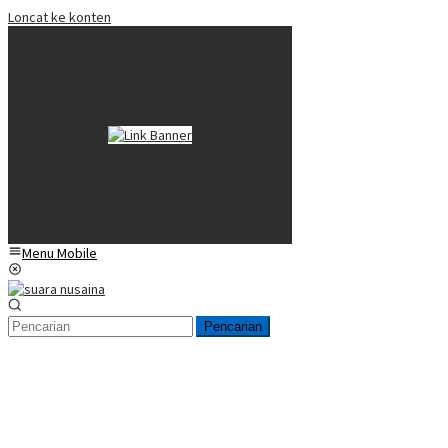
Loncat ke konten
Menu Mobile
Pencarian