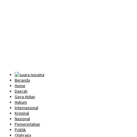
Beranda
Home
Daerah
Gaya Hidup
Hukum
Internasional
Kriminal
Nasional
Pemerintahan
Politik
Olahraga