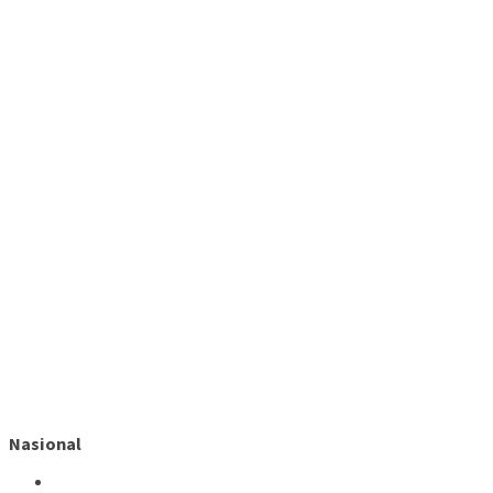
Nasional