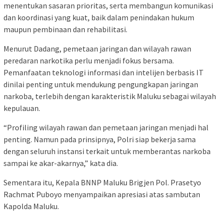
menentukan sasaran prioritas, serta membangun komunikasi
dan koordinasi yang kuat, baik dalam penindakan hukum
maupun pembinaan dan rehabilitasi.
Menurut Dadang, pemetaan jaringan dan wilayah rawan
peredaran narkotika perlu menjadi fokus bersama.
Pemanfaatan teknologi informasi dan intelijen berbasis IT
dinilai penting untuk mendukung pengungkapan jaringan
narkoba, terlebih dengan karakteristik Maluku sebagai wilayah
kepulauan.
“Profiling wilayah rawan dan pemetaan jaringan menjadi hal
penting. Namun pada prinsipnya, Polri siap bekerja sama
dengan seluruh instansi terkait untuk memberantas narkoba
sampai ke akar-akarnya,” kata dia.
Sementara itu, Kepala BNNP Maluku Brigjen Pol. Prasetyo
Rachmat Puboyo menyampaikan apresiasi atas sambutan
Kapolda Maluku.