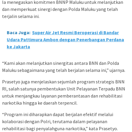
Ia menegaskan komitmen BNNP Maluku untuk melanjutkan
dan memperkuat sinergi dengan Polda Maluku yang telah
terjalin selama ini.
Baca Juga:
Super Air Jet Resmi Beroperasi di Bandar
Udara Pattimura Ambon dengan Penerbangan Perdana
ke Jakarta
“Kami akan melanjutkan sinergitas antara BNN dan Polda
Maluku sebagaimana yang telah berjalan selama ini,” ujarnya.
Prasetyo juga menjelaskan sejumlah program strategis BNN
RI, salah satunya pembentukan Unit Pelayanan Terpadu BNN
untuk menjangkau layanan pemberantasan dan rehabilitasi
narkotika hingga ke daerah terpencil.
“Program ini diharapkan dapat berjalan efektif melalui
kolaborasi dengan Polri, terutama dalam pelayanan
rehabilitasi bagi penyalahguna narkotika,” kata Prasetyo.