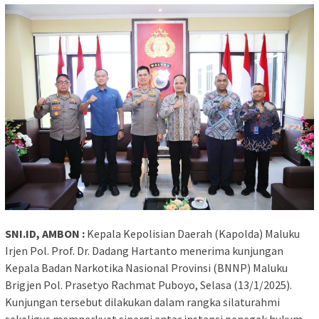
SNI.ID, AMBON :
Kepala Kepolisian Daerah (Kapolda) Maluku
Irjen Pol. Prof. Dr. Dadang Hartanto menerima kunjungan
Kepala Badan Narkotika Nasional Provinsi (BNNP) Maluku
Brigjen Pol. Prasetyo Rachmat Puboyo, Selasa (13/1/2025).
Kunjungan tersebut dilakukan dalam rangka silaturahmi