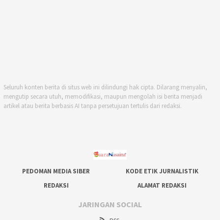
Seluruh konten berita di situs web ini dilindungi hak cipta. Dilarang menyalin,
mengutip secara utuh, memodifikasi, maupun mengolah isi berita menjadi
artikel atau berita berbasis AI tanpa persetujuan tertulis dari redaksi.
PEDOMAN MEDIA SIBER
KODE ETIK JURNALISTIK
REDAKSI
ALAMAT REDAKSI
JARINGAN SOCIAL