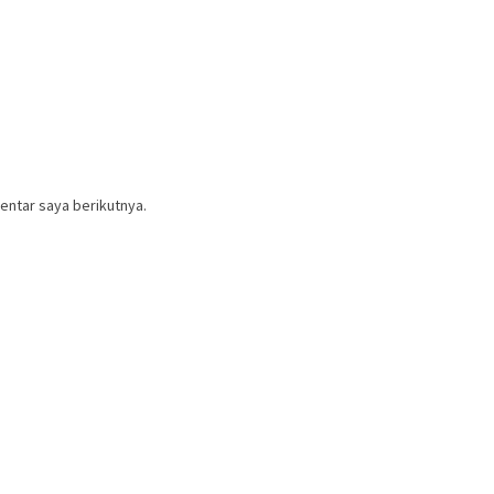
entar saya berikutnya.