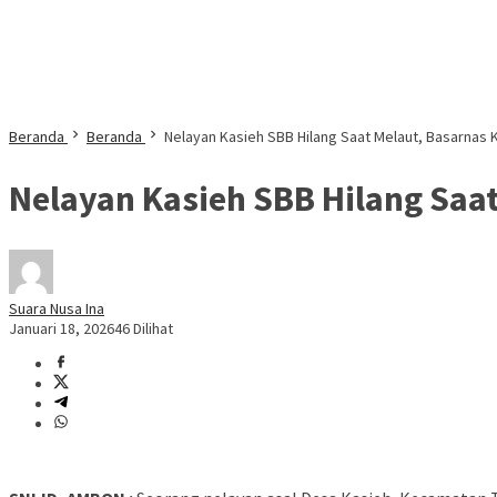
Beranda
Beranda
Nelayan Kasieh SBB Hilang Saat Melaut, Basarnas
Nelayan Kasieh SBB Hilang Saa
Suara Nusa Ina
Januari 18, 2026
46 Dilihat