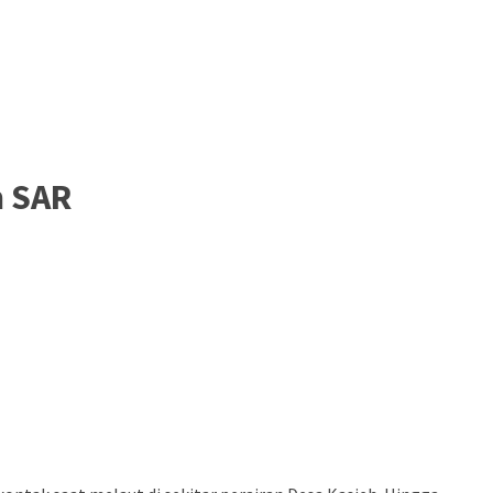
m SAR