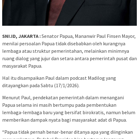
SNI.ID, JAKARTA :
Senator Papua, Mananwir Paul Finsen Mayor,
menilai persoalan Papua tidak disebabkan oleh kurangnya
lembaga atau struktur pemerintahan, melainkan minimnya
ruang dialog yang jujur dan setara antara pemerintah pusat dan
masyarakat Papua.
Hal itu disampaikan Paul dalam podcast Madilog yang
ditayangkan pada Sabtu (17/1/2026).
Menurut Paul, pendekatan pemerintah dalam menangani
Papua selama ini masih bertumpu pada pembentukan
lembaga-lembaga baru yang bersifat birokratis, namun belum
memberikan dampak nyata bagi masyarakat adat di Papua.
“Papua tidak pernah benar-benar ditanya apa yang diinginkan