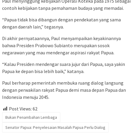
Paul menyinggung kebijakan Operasi Koteka pada 1975 sebagai
contoh kebijakan tanpa pemahaman budaya yang memadai.
“Papua tidak bisa dibangun dengan pendekatan yang sama
dengan daerah lain,” tegasnya.
Di akhir pernyataannya, Paul menyampaikan keyakinannya
bahwa Presiden Prabowo Subianto merupakan sosok
negarawan yang mau mendengar aspirasi rakyat Papua.
“Kalau Presiden mendengar suara jujur dari Papua, saya yakin
Papua ke depan bisa lebih baik,” katanya.
Paul berharap pemerintah membuka ruang dialog langsung
dengan perwakilan rakyat Papua demi masa depan Papua dan
Indonesia menuju 2045.
Post Views:
62
Bukan Penambahan Lembaga
Senator Papua: Penyelesaian Masalah Papua Perlu Dialog