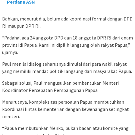
Perdana ASN
Bahkan, menurut dia, belum ada koordinasi formal dengan DPD
RI maupun DPR RI.
“Padahal ada 24 anggota DPD dan 18 anggota DPR RI dari enam
provinsi di Papua. Kami ini dipilih langsung oleh rakyat Papua,”
ujarnya.
Paul menilai dialog seharusnya dimulai dari para wakil rakyat
yang memiliki mandat politik langsung dari masyarakat Papua.
Sebagai solusi, Paul mengusulkan pembentukan Menteri
Koordinator Percepatan Pembangunan Papua.
Menurutnya, kompleksitas persoalan Papua membutuhkan
koordinasi lintas kementerian dengan kewenangan setingkat
menteri.
“Papua membutuhkan Menko, bukan badan atau komite yang