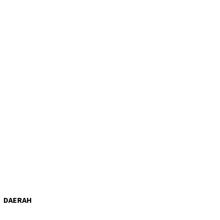
DAERAH