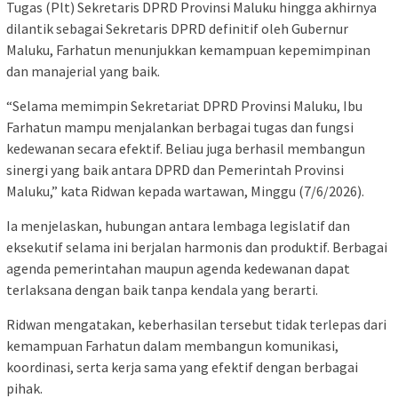
Tugas (Plt) Sekretaris DPRD Provinsi Maluku hingga akhirnya
dilantik sebagai Sekretaris DPRD definitif oleh Gubernur
Maluku, Farhatun menunjukkan kemampuan kepemimpinan
dan manajerial yang baik.
“Selama memimpin Sekretariat DPRD Provinsi Maluku, Ibu
Farhatun mampu menjalankan berbagai tugas dan fungsi
kedewanan secara efektif. Beliau juga berhasil membangun
sinergi yang baik antara DPRD dan Pemerintah Provinsi
Maluku,” kata Ridwan kepada wartawan, Minggu (7/6/2026).
Ia menjelaskan, hubungan antara lembaga legislatif dan
eksekutif selama ini berjalan harmonis dan produktif. Berbagai
agenda pemerintahan maupun agenda kedewanan dapat
terlaksana dengan baik tanpa kendala yang berarti.
Ridwan mengatakan, keberhasilan tersebut tidak terlepas dari
kemampuan Farhatun dalam membangun komunikasi,
koordinasi, serta kerja sama yang efektif dengan berbagai
pihak.