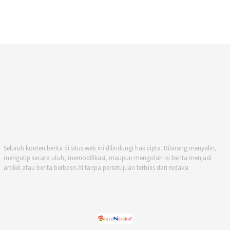
Seluruh konten berita di situs web ini dilindungi hak cipta. Dilarang menyalin,
mengutip secara utuh, memodifikasi, maupun mengolah isi berita menjadi
artikel atau berita berbasis AI tanpa persetujuan tertulis dari redaksi.