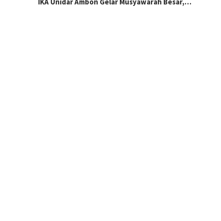
IKA Unidar Ambon Gelar Musyawarah Besar,…