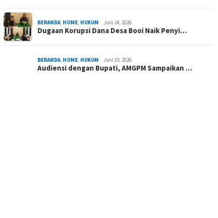
BERANDA
,
HOME
,
HUKUM
Juni 24, 2026
Dugaan Korupsi Dana Desa Booi Naik Penyi…
BERANDA
,
HOME
,
HUKUM
Juni 19, 2026
Audiensi dengan Bupati, AMGPM Sampaikan …