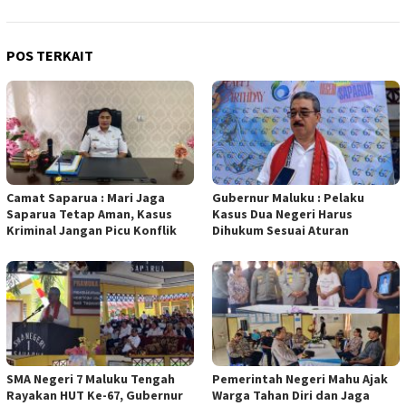
POS TERKAIT
Camat Saparua : Mari Jaga
Gubernur Maluku : Pelaku
Saparua Tetap Aman, Kasus
Kasus Dua Negeri Harus
Kriminal Jangan Picu Konflik
Dihukum Sesuai Aturan
SMA Negeri 7 Maluku Tengah
Pemerintah Negeri Mahu Ajak
Rayakan HUT Ke-67, Gubernur
Warga Tahan Diri dan Jaga