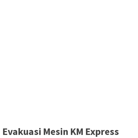
Evakuasi Mesin KM Express