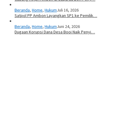
Beranda
,
Home
,
Hukum
Juli 16, 2026
Satpol PP Ambon Layangkan SP1 ke Pemilik…
Beranda
,
Home
,
Hukum
Juni 24, 2026
Dugaan Korupsi Dana Desa Booi Naik Penyi…