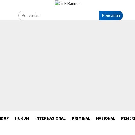
Pencarian
IDUP
HUKUM
INTERNASIONAL
KRIMINAL
NASIONAL
PEMER