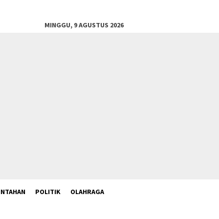
MINGGU, 9 AGUSTUS 2026
INTAHAN
POLITIK
OLAHRAGA