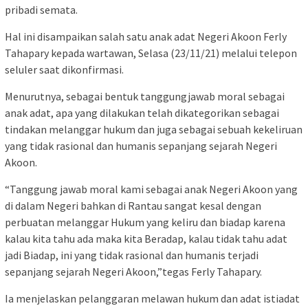
pribadi semata.
Hal ini disampaikan salah satu anak adat Negeri Akoon Ferly
Tahapary kepada wartawan, Selasa (23/11/21) melalui telepon
seluler saat dikonfirmasi.
Menurutnya, sebagai bentuk tanggungjawab moral sebagai
anak adat, apa yang dilakukan telah dikategorikan sebagai
tindakan melanggar hukum dan juga sebagai sebuah kekeliruan
yang tidak rasional dan humanis sepanjang sejarah Negeri
Akoon.
“Tanggung jawab moral kami sebagai anak Negeri Akoon yang
di dalam Negeri bahkan di Rantau sangat kesal dengan
perbuatan melanggar Hukum yang keliru dan biadap karena
kalau kita tahu ada maka kita Beradap, kalau tidak tahu adat
jadi Biadap, ini yang tidak rasional dan humanis terjadi
sepanjang sejarah Negeri Akoon,”tegas Ferly Tahapary.
Ia menjelaskan pelanggaran melawan hukum dan adat istiadat