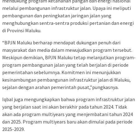
mendukung program ketahanan pangan dan energi nasional
melalui pembangunan infrastruktur jalan. Upaya ini meliputi
pembangunan dan peningkatan jaringan jalan yang
menghubungkan sentra-sentra produksi pertanian dan energi
di Provinsi Maluku.
“BPJN Maluku berharap mendapat dukungan penuh dari
masyarakat dan media dalam mewujudkan program tersebut.
Meskipun demikian, BPJN Maluku tetap melanjutkan program-
program pembangunan jalan yang telah berjalan di periode
pemerintahan sebelumnya. Komitmen ini menunjukkan
kesinambungan pembangunan infrastruktur jalan di Maluku,
sejalan dengan arahan pemerintah pusat,”pungkasnya.
Iqbal juga mengungkapkan bahwa program infrastruktur jalan
yang berjalan saat ini akan berakhir pada tahun 2024. Tidak
akan ada program multiyears yang menjembatani tahun 2024
dan 2025. Program multiyears baru akan dimulai pada periode
2025-2029.