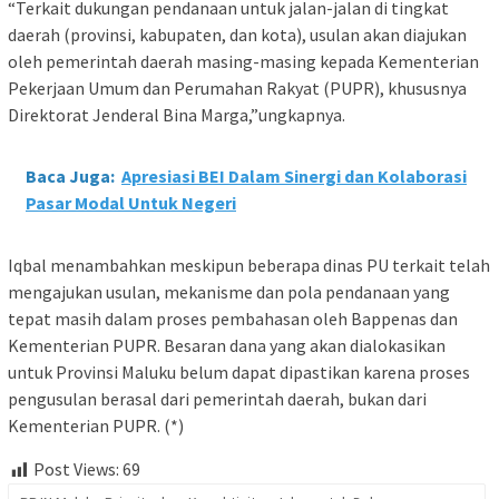
“Terkait dukungan pendanaan untuk jalan-jalan di tingkat
daerah (provinsi, kabupaten, dan kota), usulan akan diajukan
oleh pemerintah daerah masing-masing kepada Kementerian
Pekerjaan Umum dan Perumahan Rakyat (PUPR), khususnya
Direktorat Jenderal Bina Marga,”ungkapnya.
Baca Juga:
Apresiasi BEI Dalam Sinergi dan Kolaborasi
Pasar Modal Untuk Negeri
Iqbal menambahkan meskipun beberapa dinas PU terkait telah
mengajukan usulan, mekanisme dan pola pendanaan yang
tepat masih dalam proses pembahasan oleh Bappenas dan
Kementerian PUPR. Besaran dana yang akan dialokasikan
untuk Provinsi Maluku belum dapat dipastikan karena proses
pengusulan berasal dari pemerintah daerah, bukan dari
Kementerian PUPR. (*)
Post Views:
69