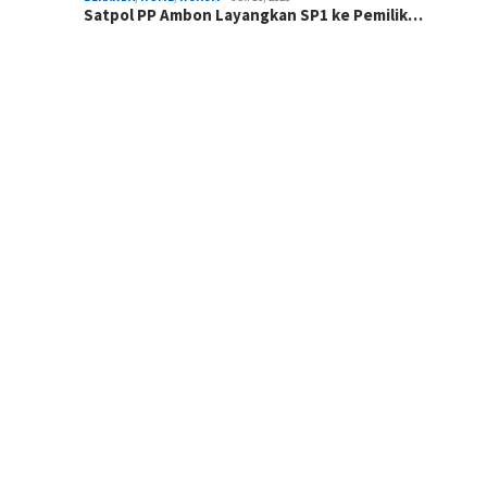
Satpol PP Ambon Layangkan SP1 ke Pemilik…