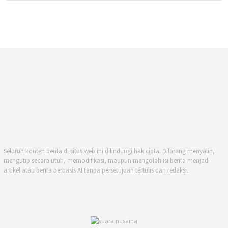
Seluruh konten berita di situs web ini dilindungi hak cipta. Dilarang menyalin,
mengutip secara utuh, memodifikasi, maupun mengolah isi berita menjadi
artikel atau berita berbasis AI tanpa persetujuan tertulis dari redaksi.