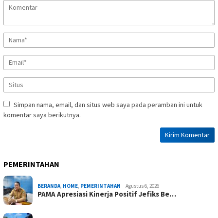
Simpan nama, email, dan situs web saya pada peramban ini untuk
komentar saya berikutnya.
PEMERINTAHAN
BERANDA
,
HOME
,
PEMERINTAHAN
Agustus 6, 2026
PAMA Apresiasi Kinerja Positif Jefiks Be…