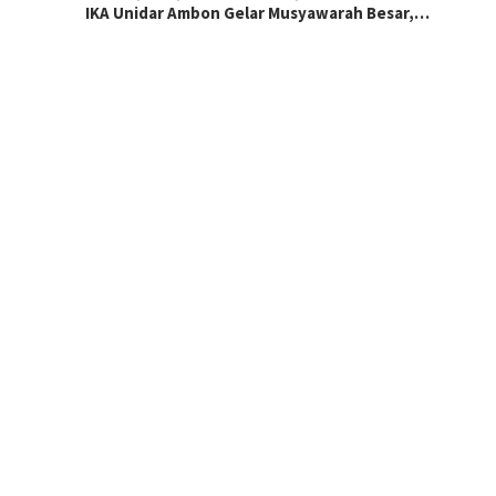
IKA Unidar Ambon Gelar Musyawarah Besar,…