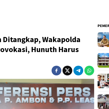
PEME
 Ditangkap, Wakapolda
ovokasi, Hunuth Harus