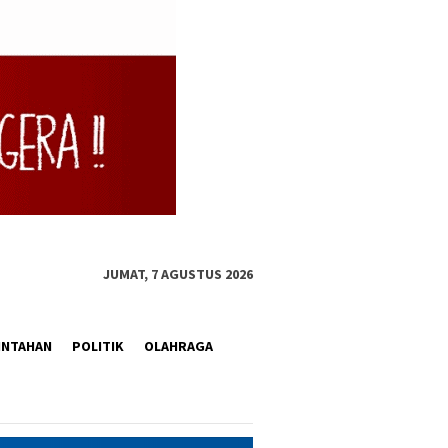
JUMAT, 7 AGUSTUS 2026
INTAHAN
POLITIK
OLAHRAGA