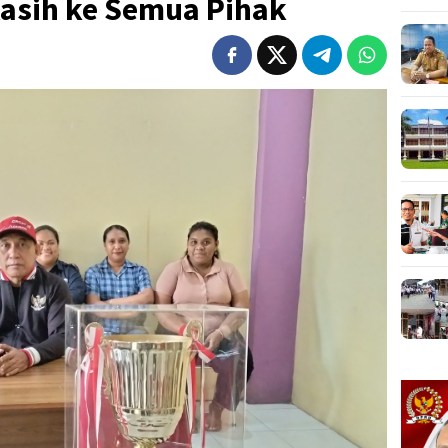
asih ke Semua Pihak