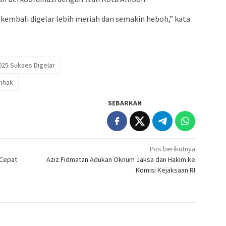
 kembali digelar lebih meriah dan semakin heboh,” kata
025 Sukses Digelar
Pihak
SEBARKAN
Pos berikutnya
 Cepat
Aziz Fidmatan Adukan Oknum Jaksa dan Hakim ke
Komisi Kejaksaan RI