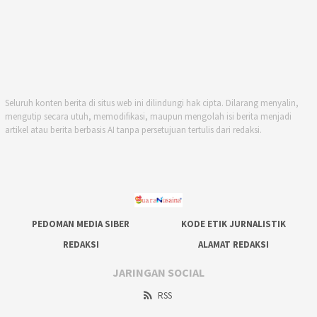
Seluruh konten berita di situs web ini dilindungi hak cipta. Dilarang menyalin,
mengutip secara utuh, memodifikasi, maupun mengolah isi berita menjadi
artikel atau berita berbasis AI tanpa persetujuan tertulis dari redaksi.
PEDOMAN MEDIA SIBER
KODE ETIK JURNALISTIK
REDAKSI
ALAMAT REDAKSI
JARINGAN SOCIAL
RSS