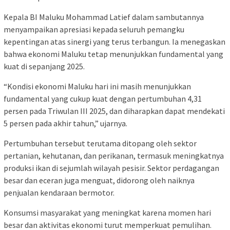
Kepala BI Maluku Mohammad Latief dalam sambutannya
menyampaikan apresiasi kepada seluruh pemangku
kepentingan atas sinergi yang terus terbangun. Ia menegaskan
bahwa ekonomi Maluku tetap menunjukkan fundamental yang
kuat di sepanjang 2025.
“Kondisi ekonomi Maluku hari ini masih menunjukkan
fundamental yang cukup kuat dengan pertumbuhan 4,31
persen pada Triwulan III 2025, dan diharapkan dapat mendekati
5 persen pada akhir tahun,” ujarnya.
Pertumbuhan tersebut terutama ditopang oleh sektor
pertanian, kehutanan, dan perikanan, termasuk meningkatnya
produksi ikan di sejumlah wilayah pesisir. Sektor perdagangan
besar dan eceran juga menguat, didorong oleh naiknya
penjualan kendaraan bermotor.
Konsumsi masyarakat yang meningkat karena momen hari
besar dan aktivitas ekonomi turut memperkuat pemulihan.