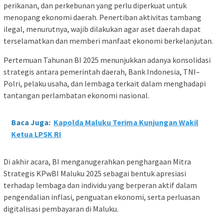
perikanan, dan perkebunan yang perlu diperkuat untuk
menopang ekonomi daerah. Penertiban aktivitas tambang
ilegal, menurutnya, wajib dilakukan agar aset daerah dapat
terselamatkan dan memberi manfaat ekonomi berkelanjutan.
Pertemuan Tahunan BI 2025 menunjukkan adanya konsolidasi
strategis antara pemerintah daerah, Bank Indonesia, TNI–
Polri, pelaku usaha, dan lembaga terkait dalam menghadapi
tantangan perlambatan ekonomi nasional.
Baca Juga:
Kapolda Maluku Terima Kunjungan Wakil
Ketua LPSK RI
Di akhir acara, BI menganugerahkan penghargaan Mitra
Strategis KPwBI Maluku 2025 sebagai bentuk apresiasi
terhadap lembaga dan individu yang berperan aktif dalam
pengendalian inflasi, penguatan ekonomi, serta perluasan
digitalisasi pembayaran di Maluku.