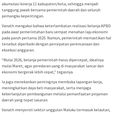
akumulasi kinerja 11 kabupaten/kota, sehingga menjadi
tanggung jawab bersama pemerintah daerah dan seluruh
pemangku kepentingan.
Vanath mengakui bahwa keterlambatan realisasi belanja APBD
pada awal pemerintahan baru sempat menahan laju ekonomi
pada paruh pertama 2025. Namun, pemerintah memastikan hal
tersebut diperbaiki dengan percepatan perencanaan dan
eksekusi anggaran.
“Mulai 2026, belanja pemerintah harus dipercepat, idealnya
mulai Maret, agar peredaran uang di masyarakat lancar dan
ekonomi bergerak lebih cepat,” tegasnya.
Ia juga menekankan pentingnya membuka lapangan kerja,
meningkatkan daya beli masyarakat, serta menjaga
keberlanjutan pembangunan melalui pemanfaatan pinjaman
daerah yang tepat sasaran.
Vanath menyoroti sektor unggulan Maluku termasuk kelautan,