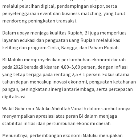
melalui pelatihan digital, pendampingan ekspor, serta
penyelenggaraan event dan business matching, yang turut
mendorong peningkatan transaksi.
Dalam upaya menjaga kualitas Rupiah, BI juga memperluas
layanan edukasi dan penguatan uang Rupiah melalui kas
keliling dan program Cinta, Bangga, dan Paham Rupiah.
BI Maluku memproyeksikan pertumbuhan ekonomi daerah
pada 2026 berada di kisaran 4,80–5,60 persen, dengan inflasi
yang tetap terjaga pada rentang 2,5 ± 1 persen. Fokus utama
tahun depan mencakup inovasi ekonomi, penguatan ketahanan
pangan, peningkatan sinergi antarlembaga, serta percepatan
digitalisasi.
Wakil Gubernur Maluku Abdullah Vanath dalam sambutannya
menyampaikan apresiasi atas peran BI dalam menjaga
stabilitas inflasi dan pertumbuhan ekonomi daerah.
Menurutnya, perkembangan ekonomi Maluku merupakan