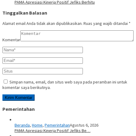
PAMA Apresiasi Kinerja Positif Jefiks Berhitu
Tinggalkan Balasan
Alamat email Anda tidak akan dipublikasikan.
Ruas yang wajib ditandai
*
Komentar
Simpan nama, email, dan situs web saya pada peramban ini untuk
komentar saya berikutnya.
Pemerintahan
Beranda
,
Home
,
Pemerintahan
Agustus 6, 2026
PAMA Apresiasi Kinerja Positif Jefiks Be…