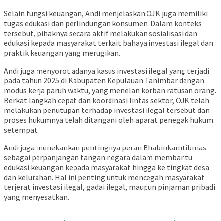
Selain fungsi keuangan, Andi menjelaskan OJK juga memiliki
tugas edukasi dan perlindungan konsumen. Dalam konteks
tersebut, pihaknya secara aktif melakukan sosialisasi dan
edukasi kepada masyarakat terkait bahaya investasi ilegal dan
praktik keuangan yang merugikan.
Andi juga menyorot adanya kasus investasi ilegal yang terjadi
pada tahun 2025 di Kabupaten Kepulauan Tanimbar dengan
modus kerja paruh waktu, yang menelan korban ratusan orang.
Berkat langkah cepat dan koordinasi lintas sektor, OJK telah
melakukan penutupan terhadap investasi ilegal tersebut dan
proses hukumnya telah ditangani oleh aparat penegak hukum
setempat.
Andi juga menekankan pentingnya peran Bhabinkamtibmas
sebagai perpanjangan tangan negara dalam membantu
edukasi keuangan kepada masyarakat hingga ke tingkat desa
dan kelurahan. Hal ini penting untuk mencegah masyarakat
terjerat investasi ilegal, gadai ilegal, maupun pinjaman pribadi
yang menyesatkan.