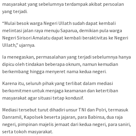
masyarakat yang sebelumnya terdampak akibat persoalan
yang terjadi.
“Mulai besok warga Negeri Ullath sudah dapat kembali
melintasi jalan raya menuju Saparua, demikian pula warga
Negeri Sirisori Amalatu dapat kembali beraktivitas ke Negeri
Ullath,” ujarnya.
Ia menegaskan, permasalahan yang terjadi sebelumnya hanya
dipicu oleh tindakan beberapa oknum, namun kemudian
berkembang hingga menyeret nama kedua negeri.
Karena itu, seluruh pihak yang terlibat dalam mediasi
berkomitmen untuk menjaga keamanan dan ketertiban
masyarakat agar situasi tetap kondusif.
Mediasi tersebut turut dihadiri unsur TNI dan Polri, termasuk
Danramil, Kapolsek beserta jajaran, para Babinsa, dua raja
negeri, pimpinan majelis jemaat dari kedua negeri, para saniri,
serta tokoh masyarakat.