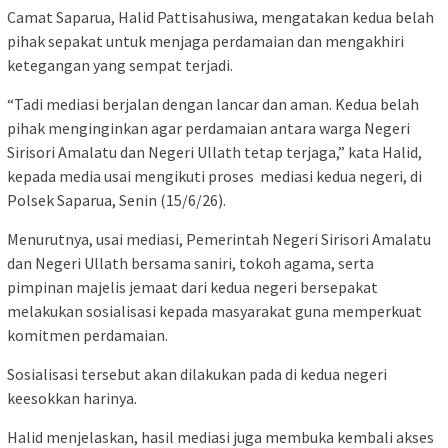
Camat Saparua, Halid Pattisahusiwa, mengatakan kedua belah
pihak sepakat untuk menjaga perdamaian dan mengakhiri
ketegangan yang sempat terjadi.
“Tadi mediasi berjalan dengan lancar dan aman. Kedua belah
pihak menginginkan agar perdamaian antara warga Negeri
Sirisori Amalatu dan Negeri Ullath tetap terjaga,” kata Halid,
kepada media usai mengikuti proses mediasi kedua negeri, di
Polsek Saparua, Senin (15/6/26).
Menurutnya, usai mediasi, Pemerintah Negeri Sirisori Amalatu
dan Negeri Ullath bersama saniri, tokoh agama, serta
pimpinan majelis jemaat dari kedua negeri bersepakat
melakukan sosialisasi kepada masyarakat guna memperkuat
komitmen perdamaian.
Sosialisasi tersebut akan dilakukan pada di kedua negeri
keesokkan harinya.
Halid menjelaskan, hasil mediasi juga membuka kembali akses