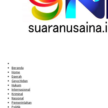
Beranda
Home
Daerah
Gaya Hidup
Hukum
Internasional
Kriminal
Nasional
Pemerintahan
Politik