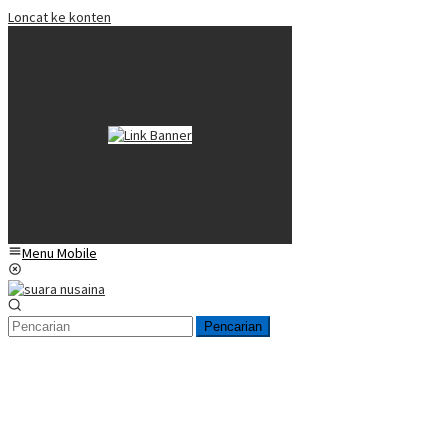
Loncat ke konten
Menu Mobile
Pencarian