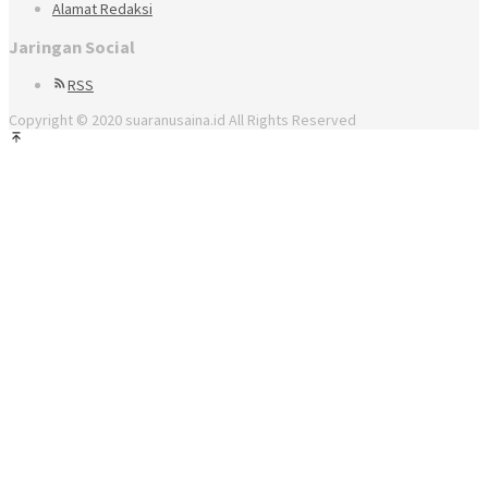
Alamat Redaksi
Jaringan Social
RSS
Copyright © 2020 suaranusaina.id All Rights Reserved