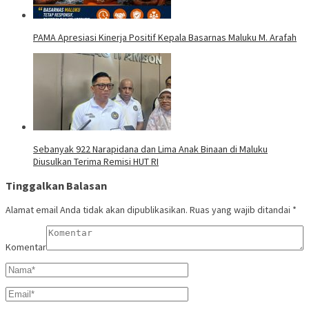
PAMA Apresiasi Kinerja Positif Kepala Basarnas Maluku M. Arafah
Sebanyak 922 Narapidana dan Lima Anak Binaan di Maluku
Diusulkan Terima Remisi HUT RI
Tinggalkan Balasan
Alamat email Anda tidak akan dipublikasikan.
Ruas yang wajib ditandai
*
Komentar