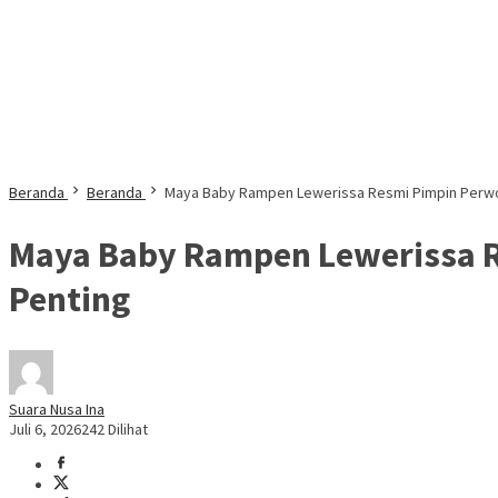
Beranda
Beranda
Maya Baby Rampen Lewerissa Resmi Pimpin Perwos
Maya Baby Rampen Lewerissa R
Penting
Suara Nusa Ina
Juli 6, 2026
242 Dilihat