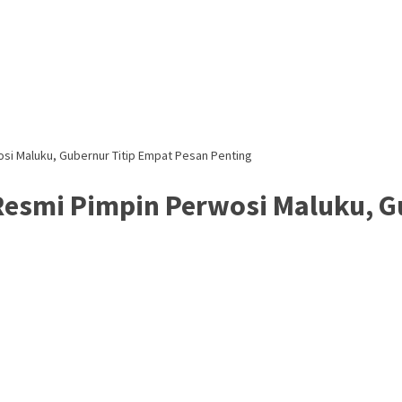
i Maluku, Gubernur Titip Empat Pesan Penting
esmi Pimpin Perwosi Maluku, G