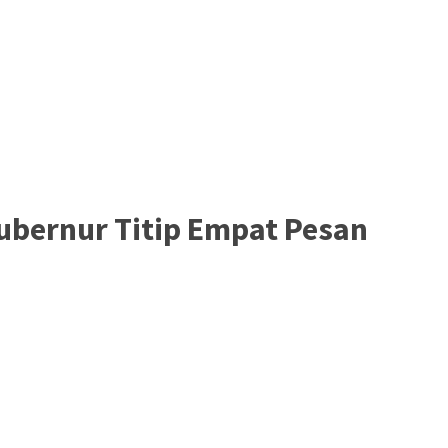
ubernur Titip Empat Pesan