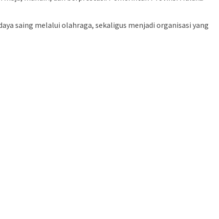
a saing melalui olahraga, sekaligus menjadi organisasi yang