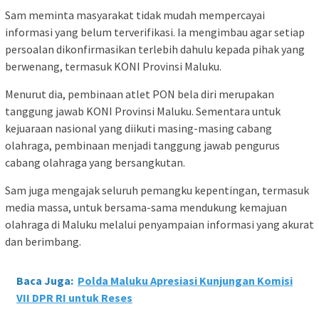
Sam meminta masyarakat tidak mudah mempercayai
informasi yang belum terverifikasi. Ia mengimbau agar setiap
persoalan dikonfirmasikan terlebih dahulu kepada pihak yang
berwenang, termasuk KONI Provinsi Maluku.
Menurut dia, pembinaan atlet PON bela diri merupakan
tanggung jawab KONI Provinsi Maluku. Sementara untuk
kejuaraan nasional yang diikuti masing-masing cabang
olahraga, pembinaan menjadi tanggung jawab pengurus
cabang olahraga yang bersangkutan.
Sam juga mengajak seluruh pemangku kepentingan, termasuk
media massa, untuk bersama-sama mendukung kemajuan
olahraga di Maluku melalui penyampaian informasi yang akurat
dan berimbang.
Baca Juga:
Polda Maluku Apresiasi Kunjungan Komisi
VII DPR RI untuk Reses