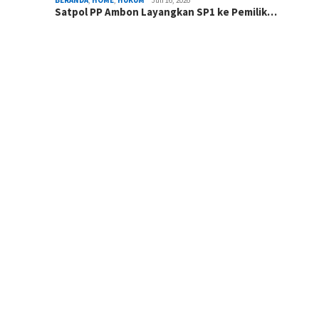
BERANDA
,
HOME
,
HUKUM
Juli 16, 2026
Satpol PP Ambon Layangkan SP1 ke Pemilik…