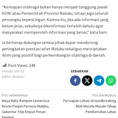
“Kemajuan olahraga bukan hanya menjadi tanggung jawab
KONI atau Pemerintah Provinsi Maluku, tetapi juga seluruh
pemangku kepentingan. Karena itu, jika ada informasi yang
belum jelas, sebaiknya dikonfirmasi terlebih dahulu agar
masyarakat memperoleh informasi yang benar,” kata Sam.
Ia berharap dukungan semua pihak dapat mendorong
peningkatan prestasi atlet Maluku sekaligus menciptakan
iklim yang positif bagi perkembangan olahraga di daerah.
Post Views:
249
Penulis: SNI-02
SEBARKAN
Editor: Redaksi
Navigasi
Pos sebelumnya
Pos berikutnya
Maya Baby Rampen Lewerissa
Persiapan Lokasi Groundbreaking
pos
Resmi Pimpin Perwosi Maluku,
Blok Masela Masuki Tahap
Gubernur Titip Empat Pesan
Pembersihan Lahan
Penting