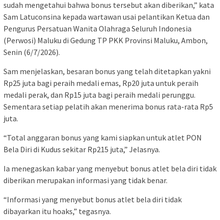
sudah mengetahui bahwa bonus tersebut akan diberikan,” kata
Sam Latuconsina kepada wartawan usai pelantikan Ketua dan
Pengurus Persatuan Wanita Olahraga Seluruh Indonesia
(Perwosi) Maluku di Gedung TP PKK Provinsi Maluku, Ambon,
Senin (6/7/2026).
Sam menjelaskan, besaran bonus yang telah ditetapkan yakni
Rp25 juta bagi peraih medali emas, Rp20 juta untuk peraih
medali perak, dan Rp15 juta bagi peraih medali perunggu.
Sementara setiap pelatih akan menerima bonus rata-rata Rp5
juta.
“Total anggaran bonus yang kami siapkan untuk atlet PON
Bela Diri di Kudus sekitar Rp215 juta,” Jelasnya.
Ia menegaskan kabar yang menyebut bonus atlet bela diri tidak
diberikan merupakan informasi yang tidak benar.
“Informasi yang menyebut bonus atlet bela diri tidak
dibayarkan itu hoaks,” tegasnya.