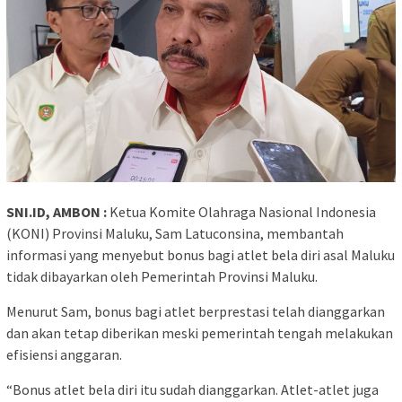
SNI.ID, AMBON :
Ketua Komite Olahraga Nasional Indonesia
(KONI) Provinsi Maluku, Sam Latuconsina, membantah
informasi yang menyebut bonus bagi atlet bela diri asal Maluku
tidak dibayarkan oleh Pemerintah Provinsi Maluku.
Menurut Sam, bonus bagi atlet berprestasi telah dianggarkan
dan akan tetap diberikan meski pemerintah tengah melakukan
efisiensi anggaran.
“Bonus atlet bela diri itu sudah dianggarkan. Atlet-atlet juga