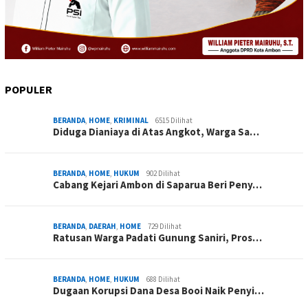
POPULER
BERANDA
,
HOME
,
KRIMINAL
6515 Dilihat
Diduga Dianiaya di Atas Angkot, Warga Sa…
BERANDA
,
HOME
,
HUKUM
902 Dilihat
Cabang Kejari Ambon di Saparua Beri Peny…
BERANDA
,
DAERAH
,
HOME
729 Dilihat
Ratusan Warga Padati Gunung Saniri, Pros…
BERANDA
,
HOME
,
HUKUM
688 Dilihat
Dugaan Korupsi Dana Desa Booi Naik Penyi…