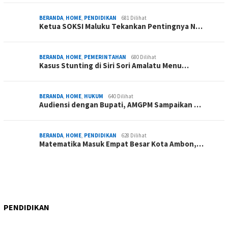
BERANDA
,
HOME
,
PENDIDIKAN
681 Dilihat
Ketua SOKSI Maluku Tekankan Pentingnya N…
BERANDA
,
HOME
,
PEMERINTAHAN
680 Dilihat
Kasus Stunting di Siri Sori Amalatu Menu…
BERANDA
,
HOME
,
HUKUM
640 Dilihat
Audiensi dengan Bupati, AMGPM Sampaikan …
BERANDA
,
HOME
,
PENDIDIKAN
628 Dilihat
Matematika Masuk Empat Besar Kota Ambon,…
PENDIDIKAN