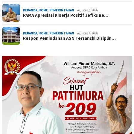
BERANDA
,
HOME
,
PEMERINTAHAN
Agustus 6, 2026
PAMA Apresiasi Kinerja Positif Jefiks Be…
BERANDA
,
HOME
,
PEMERINTAHAN
Agustus 4, 2026
Respon Pemindahan ASN Tersanski Disiplin…