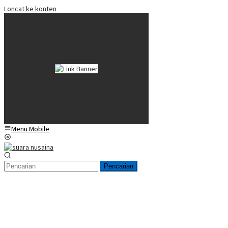
Loncat ke konten
Menu Mobile
Pencarian