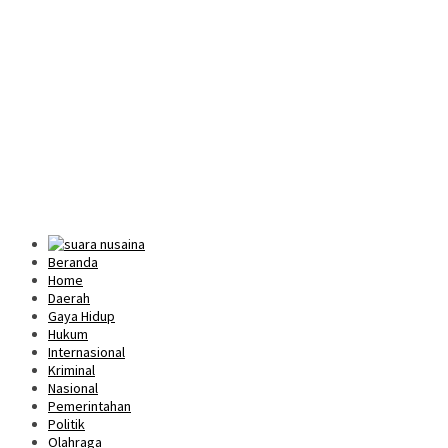
Beranda
Home
Daerah
Gaya Hidup
Hukum
Internasional
Kriminal
Nasional
Pemerintahan
Politik
Olahraga