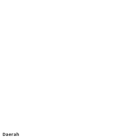
Daerah