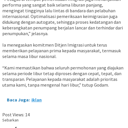
performa yang sangat baik selama liburan panjang,
mengingat tingginya lalu lintas di bandara dan pelabuhan
internasional. Optimalisasi pemeriksaan keimigrasian juga
didukung dengan autogate, sehingga proses kedatangan dan
keberangkatan penumpang berjalan lancar dan terhindar dari
penumpukan,” jelasnya.
Ia menegaskan komitmen Ditjen Imigrasi untuk terus
memberikan pelayanan prima kepada masyarakat, termasuk
selama masa libur nasional.
“Kami memastikan bahwa seluruh permohonan yang diajukan
selama periode libur tetap diproses dengan cepat, tepat, dan
transparan. Pelayanan kepada masyarakat adalah prioritas
utama kami, tanpa mengenal hari libur,” tutup Godam.
Baca Juga:
iklan
Post Views:
14
Sebarkan