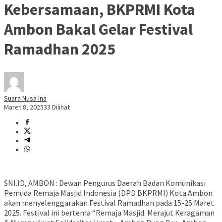
Kebersamaan, BKPRMI Kota
Ambon Bakal Gelar Festival
Ramadhan 2025
Suara Nusa Ina
Maret 8, 2025
33 Dilihat
SNI.ID, AMBON : Dewan Pengurus Daerah Badan Komunikasi
Pemuda Remaja Masjid Indonesia (DPD BKPRMI) Kota Ambon
akan menyelenggarakan Festival Ramadhan pada 15-25 Maret
2025. Festival ini bertema “Remaja Masjid: Merajut Keragaman